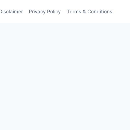
Disclaimer
Privacy Policy
Terms & Conditions