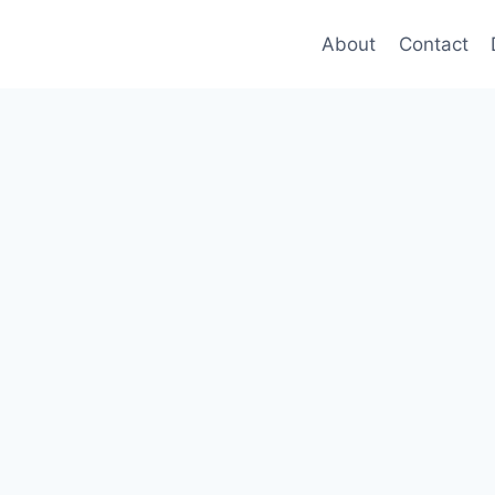
About
Contact