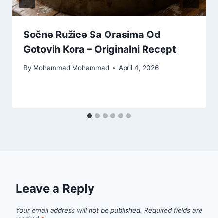
Sočne Ružice Sa Orasima Od
Gotovih Kora – Originalni Recept
By
Mohammad Mohammad
April 4, 2026
Leave a Reply
Your email address will not be published.
Required fields are