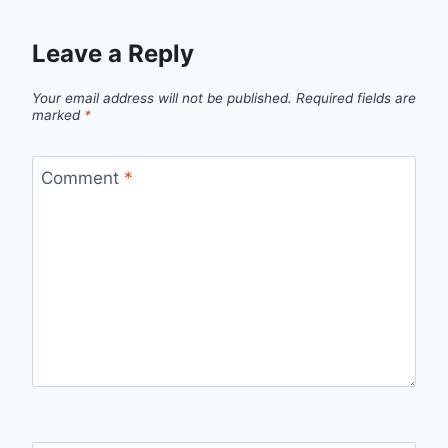
Leave a Reply
Your email address will not be published.
Required fields are
marked
*
Comment
*