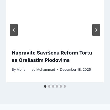
Napravite Savršenu Reform Tortu
sa Orašastim Plodovima
By
Mohammad Mohammad
December 18, 2025