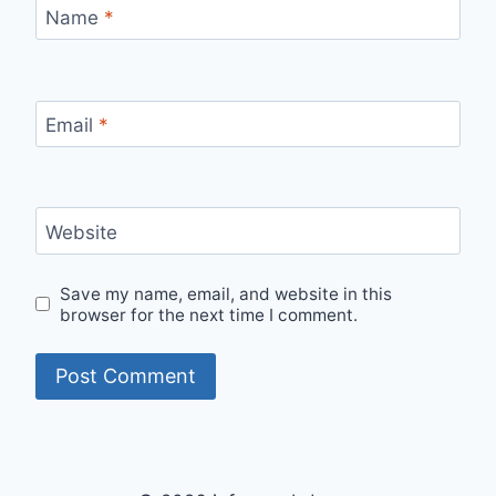
Name
*
Email
*
Website
Save my name, email, and website in this
browser for the next time I comment.