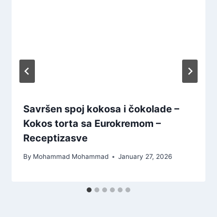
Savršen spoj kokosa i čokolade –
Kokos torta sa Eurokremom –
Receptizasve
By
Mohammad Mohammad
January 27, 2026