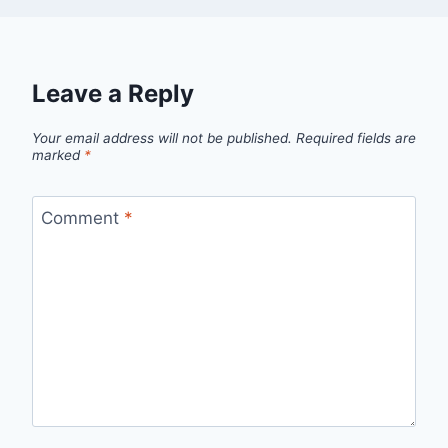
Leave a Reply
Your email address will not be published.
Required fields are
marked
*
Comment
*