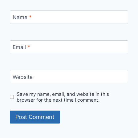
Name
*
Email
*
Website
Save my name, email, and website in this
browser for the next time I comment.