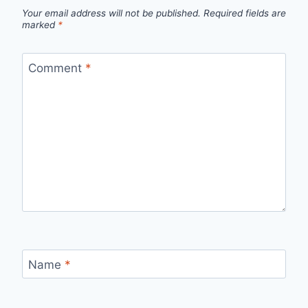
Your email address will not be published.
Required fields are
marked
*
Comment
*
Name
*