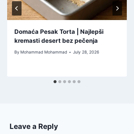
Domaća Pesak Torta | Najlepši
kremasti desert bez pečenja
By
Mohammad Mohammad
July 28, 2026
Leave a Reply