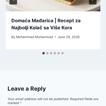
Domaća Mađarica | Recept za
Najbolji Kolač sa Više Kora
By
Mohammad Mohammad
June 29, 2026
Leave a Reply
Your email address will not be published.
Required fields are
marked
*