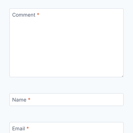
Comment
*
Name
*
Email
*