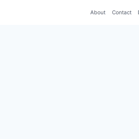
About
Contact