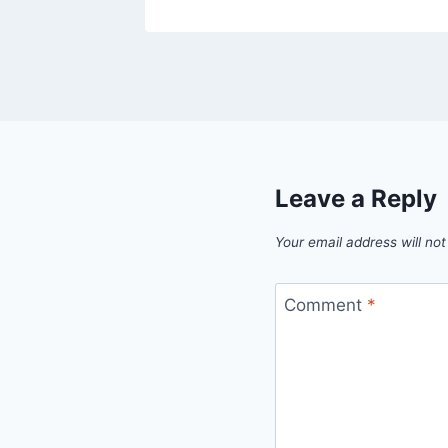
Leave a Reply
Your email address will not
Comment
*