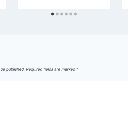
 be published.
Required fields are marked
*