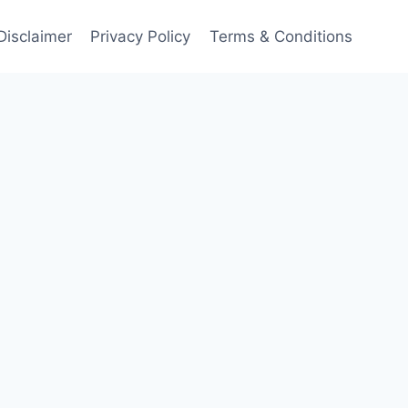
Disclaimer
Privacy Policy
Terms & Conditions