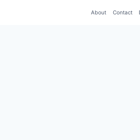
About
Contact