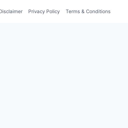
Disclaimer
Privacy Policy
Terms & Conditions