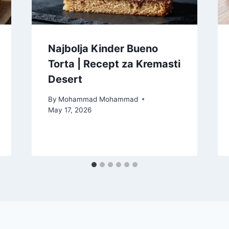
Najbolja Kinder Bueno
Torta | Recept za Kremasti
Desert
By
Mohammad Mohammad
May 17, 2026