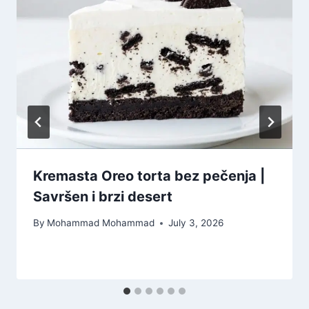
Kremasta Oreo torta bez pečenja |
Savršen i brzi desert
By
Mohammad Mohammad
July 3, 2026