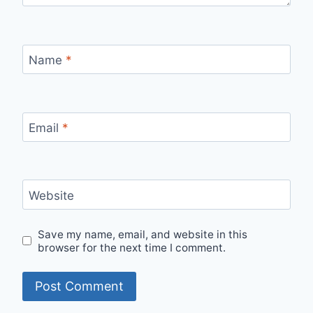
Name
*
Email
*
Website
Save my name, email, and website in this
browser for the next time I comment.