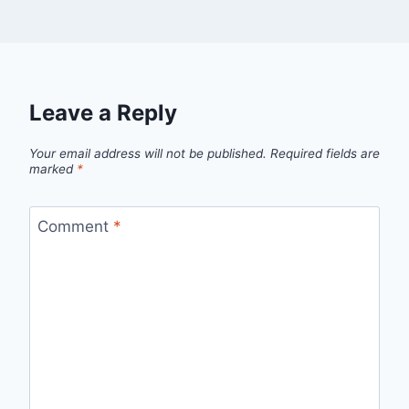
Leave a Reply
Your email address will not be published.
Required fields are
marked
*
Comment
*