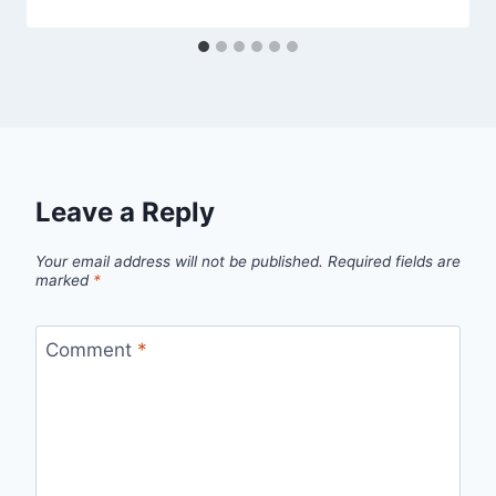
Leave a Reply
Your email address will not be published.
Required fields are
marked
*
Comment
*