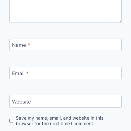
Name
*
Email
*
Website
Save my name, email, and website in this
browser for the next time I comment.