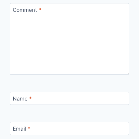
Comment
*
Name
*
Email
*