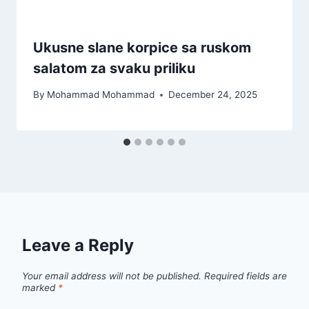
Ukusne slane korpice sa ruskom
salatom za svaku priliku
By
Mohammad Mohammad
December 24, 2025
Leave a Reply
Your email address will not be published.
Required fields are
marked
*