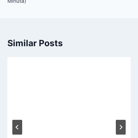
Minuta)
Similar Posts