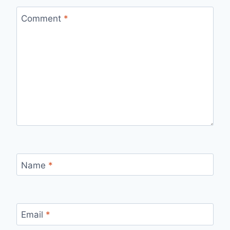
Comment
*
Name
*
Email
*