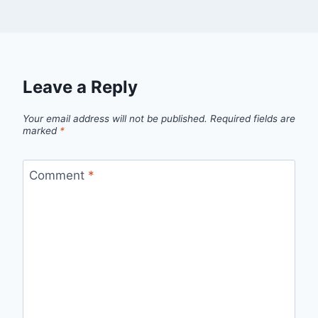
Leave a Reply
Your email address will not be published.
Required fields are
marked
*
Comment
*