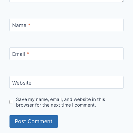
Name
*
Email
*
Website
Save my name, email, and website in this
browser for the next time I comment.