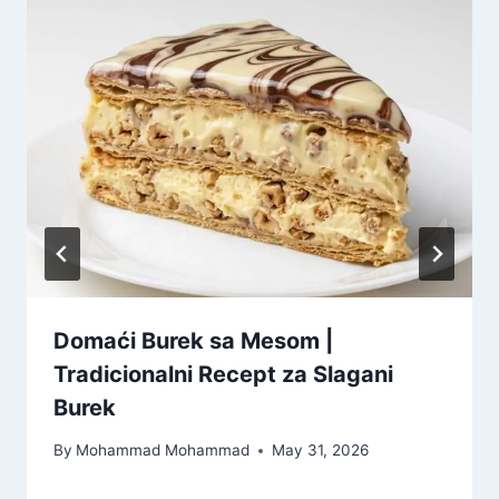
Domaći Burek sa Mesom |
Tradicionalni Recept za Slagani
Burek
By
Mohammad Mohammad
May 31, 2026