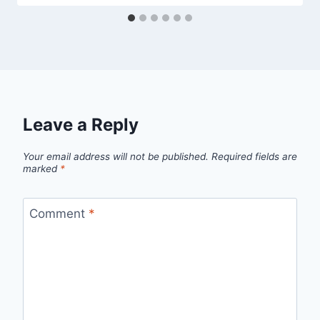
Leave a Reply
Your email address will not be published.
Required fields are
marked
*
Comment
*