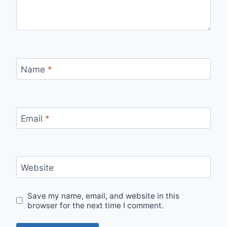
Name
*
Email
*
Website
Save my name, email, and website in this
browser for the next time I comment.