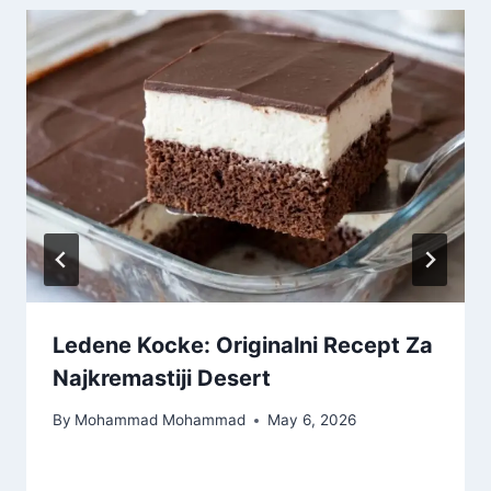
Ledene Kocke: Originalni Recept Za
Najkremastiji Desert
By
Mohammad Mohammad
May 6, 2026