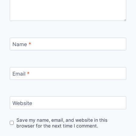
Name
*
Email
*
Website
Save my name, email, and website in this
browser for the next time I comment.