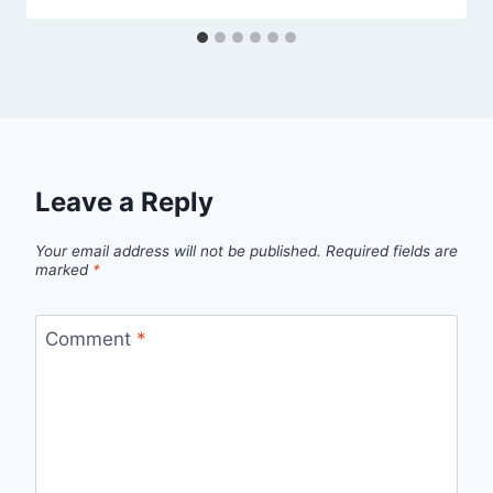
Leave a Reply
Your email address will not be published.
Required fields are
marked
*
Comment
*