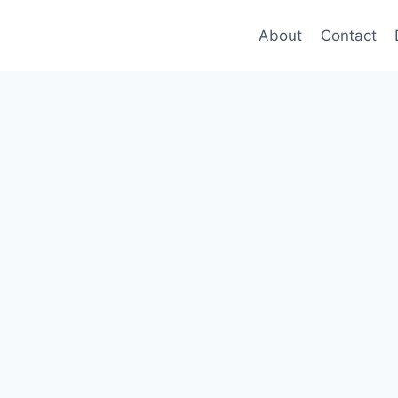
About
Contact