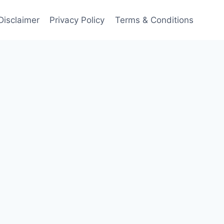
Disclaimer
Privacy Policy
Terms & Conditions