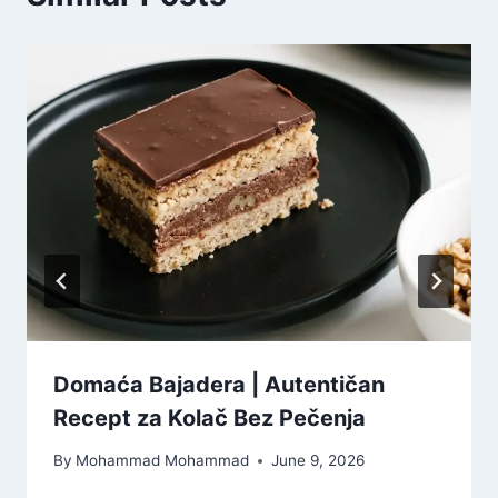
Domaća Bajadera | Autentičan
Recept za Kolač Bez Pečenja
By
Mohammad Mohammad
June 9, 2026