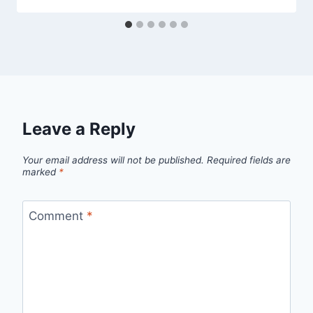
Leave a Reply
Your email address will not be published.
Required fields are
marked
*
Comment
*