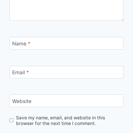
Name
*
Email
*
Website
Save my name, email, and website in this
browser for the next time I comment.