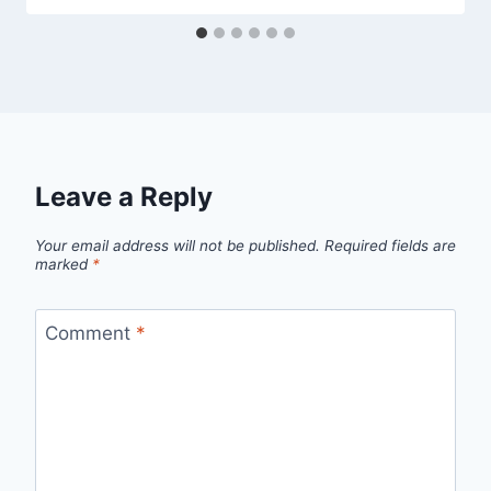
Leave a Reply
Your email address will not be published.
Required fields are
marked
*
Comment
*