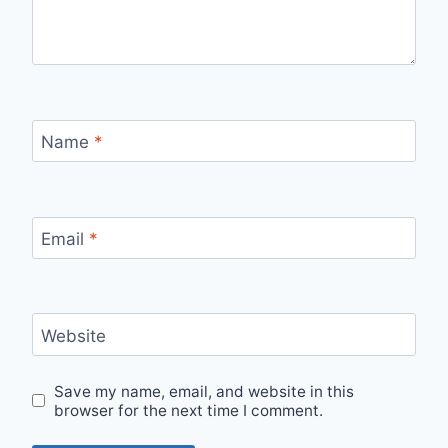
Name
*
Email
*
Website
Save my name, email, and website in this
browser for the next time I comment.