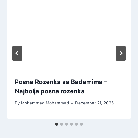
Posna Rozenka sa Bademima –
Najbolja posna rozenka
By
Mohammad Mohammad
December 21, 2025