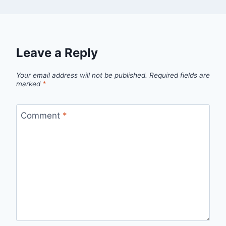
Leave a Reply
Your email address will not be published.
Required fields are
marked
*
Comment
*