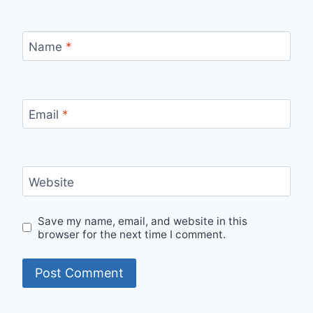
Name
*
Email
*
Website
Save my name, email, and website in this
browser for the next time I comment.