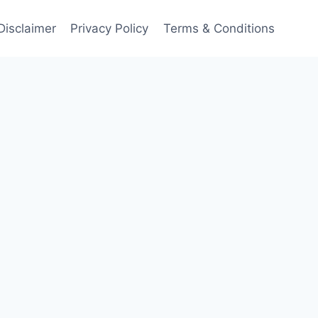
Disclaimer
Privacy Policy
Terms & Conditions