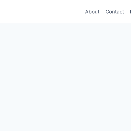
About
Contact