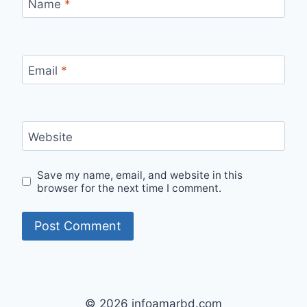
Name
*
Email
*
Website
Save my name, email, and website in this
browser for the next time I comment.
© 2026 infoamarbd.com