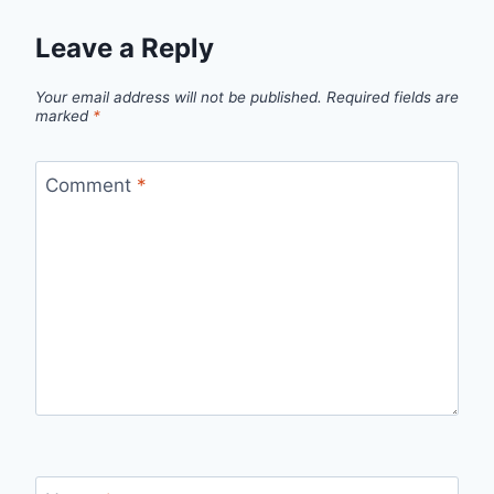
Leave a Reply
Your email address will not be published.
Required fields are
marked
*
Comment
*