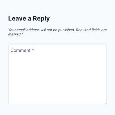
Leave a Reply
Your email address will not be published.
Required fields are
marked
*
Comment
*