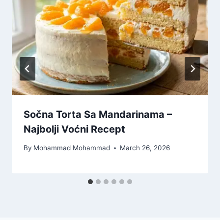
Sočna Torta Sa Mandarinama –
Najbolji Voćni Recept
By
Mohammad Mohammad
March 26, 2026