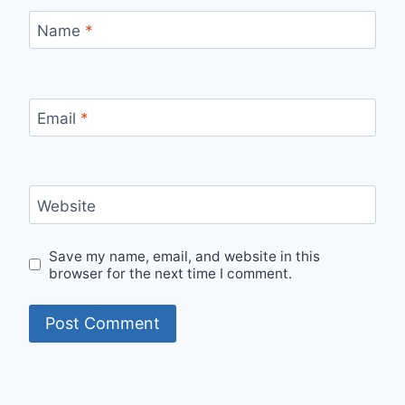
Name
*
Email
*
Website
Save my name, email, and website in this
browser for the next time I comment.