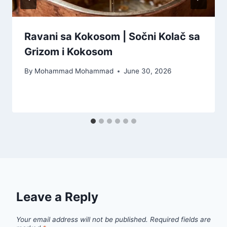
Ravani sa Kokosom | Sočni Kolač sa
Grizom i Kokosom
By
Mohammad Mohammad
June 30, 2026
Leave a Reply
Your email address will not be published.
Required fields are