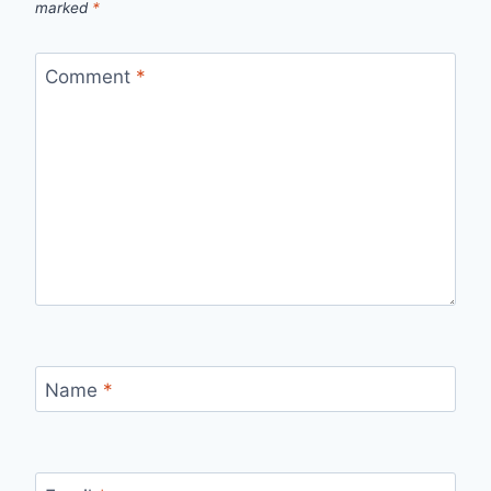
marked
*
Comment
*
Name
*