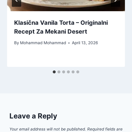
Klasična Vanila Torta – Originalni
Recept Za Mekani Desert
By
Mohammad Mohammad
April 13, 2026
Leave a Reply
Your email address will not be published.
Required fields are