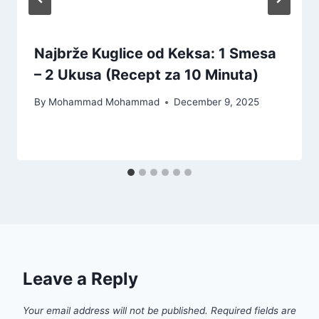
Najbrže Kuglice od Keksa: 1 Smesa
– 2 Ukusa (Recept za 10 Minuta)
By
Mohammad Mohammad
December 9, 2025
Leave a Reply
Your email address will not be published.
Required fields are