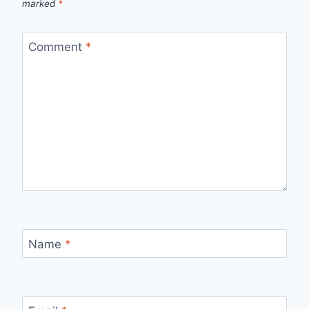
marked
*
Comment
*
Name
*