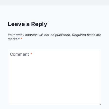
Leave a Reply
Your email address will not be published.
Required fields are
marked
*
Comment
*