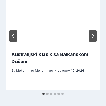
Australijski Klasik sa Balkanskom
Dušom
By
Mohammad Mohammad
January 19, 2026