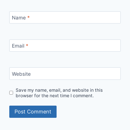
Name
*
Email
*
Website
Save my name, email, and website in this
browser for the next time I comment.