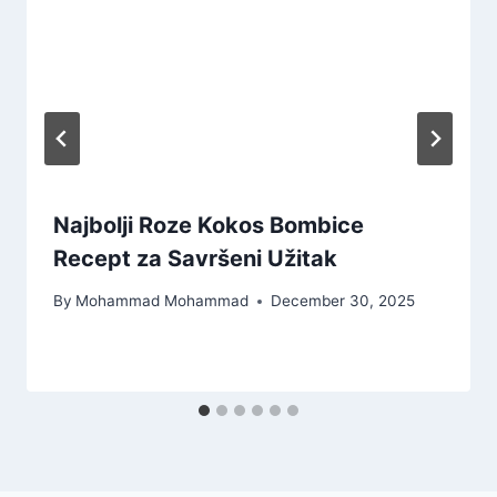
Najbolji Roze Kokos Bombice
Recept za Savršeni Užitak
By
Mohammad Mohammad
December 30, 2025