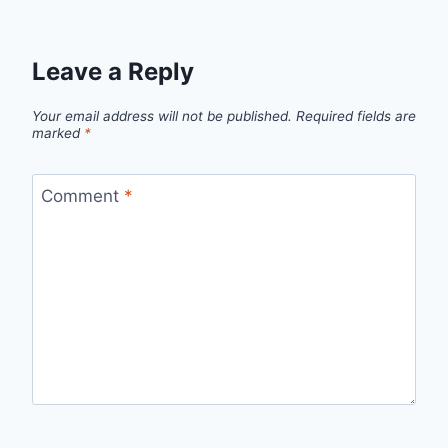
Leave a Reply
Your email address will not be published.
Required fields are
marked
*
Comment
*