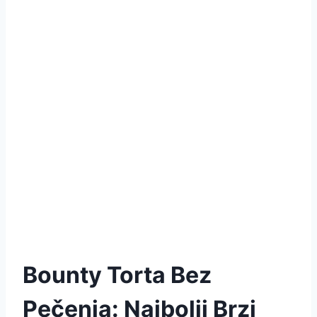
Bounty Torta Bez
Pečenja: Najbolji Brzi