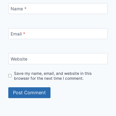
Name
*
Email
*
Website
Save my name, email, and website in this
browser for the next time I comment.