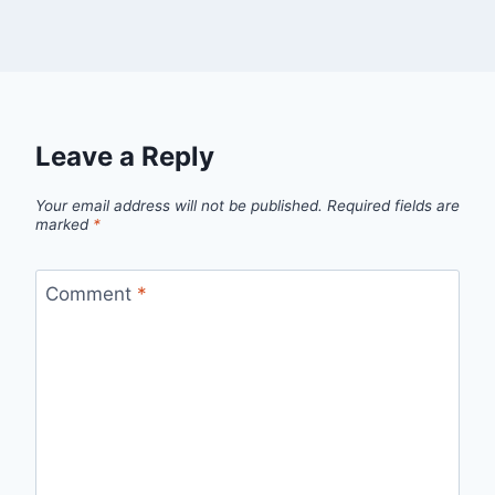
Leave a Reply
Your email address will not be published.
Required fields are
marked
*
Comment
*