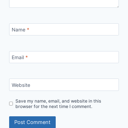
Name
*
Email
*
Website
Save my name, email, and website in this
browser for the next time I comment.