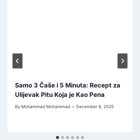
Samo 3 Čaše i 5 Minuta: Recept za
Ulijevak Pitu Koja je Kao Pena
By
Mohammad Mohammad
December 8, 2025