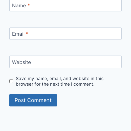
Name
*
Email
*
Website
Save my name, email, and website in this
browser for the next time I comment.