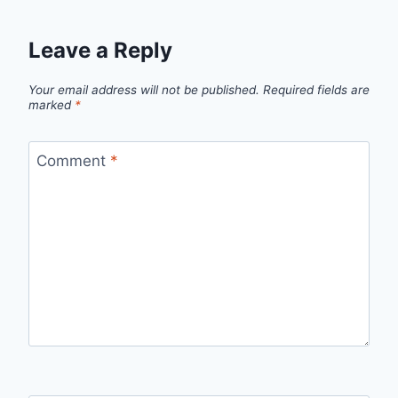
Leave a Reply
Your email address will not be published.
Required fields are
marked
*
Comment
*