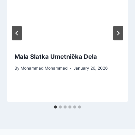
Mala Slatka Umetnička Dela
By
Mohammad Mohammad
January 26, 2026