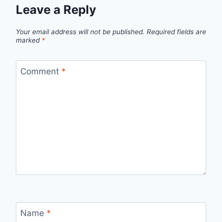
Leave a Reply
Your email address will not be published.
Required fields are
marked
*
Comment
*
Name
*