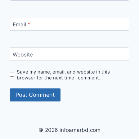
Email
*
Website
Save my name, email, and website in this
browser for the next time I comment.
© 2026 infoamarbd.com