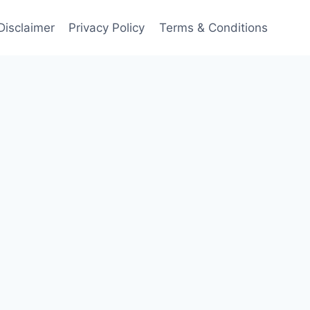
Disclaimer
Privacy Policy
Terms & Conditions