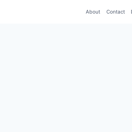
About
Contact