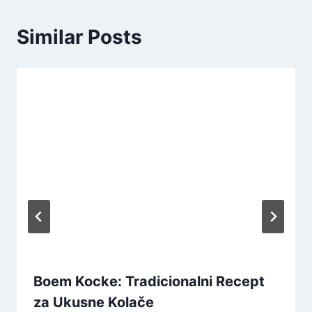
Similar Posts
Boem Kocke: Tradicionalni Recept
za Ukusne Kolače