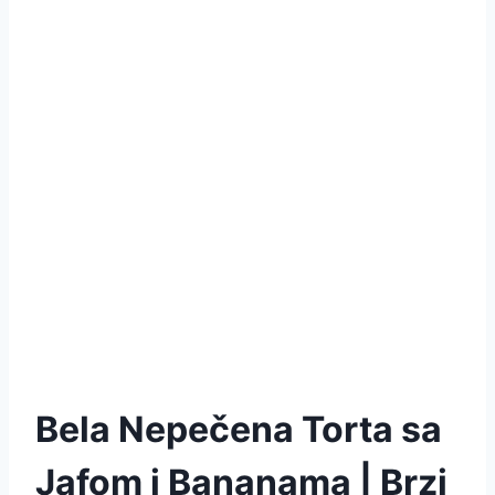
Bela Nepečena Torta sa
Jafom i Bananama | Brzi