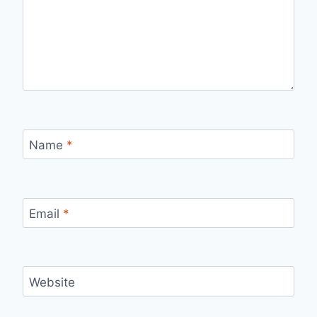
Name
*
Email
*
Website