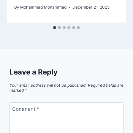
By
Mohammad Mohammad
December 21, 2025
Leave a Reply
Your email address will not be published.
Required fields are
marked
*
Comment
*