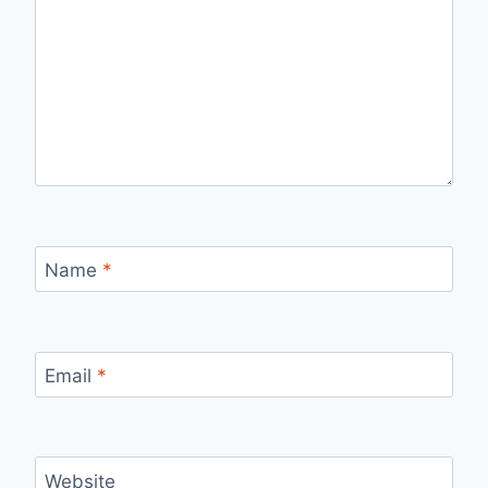
Name
*
Email
*
Website