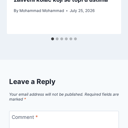
By
Mohammad Mohammad
July 25, 2026
Leave a Reply
Your email address will not be published.
Required fields are
marked
*
Comment
*