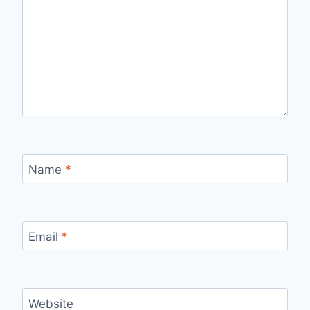
Name
*
Email
*
Website