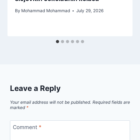
By
Mohammad Mohammad
July 29, 2026
Leave a Reply
Your email address will not be published.
Required fields are
marked
*
Comment
*