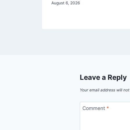
August 6, 2026
Leave a Reply
Your email address will not
Comment
*