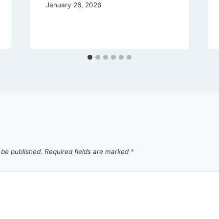
January 26, 2026
 be published.
Required fields are marked
*