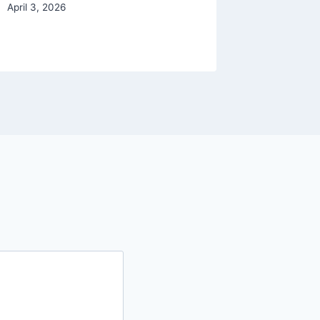
April 3, 2026
July 28, 2