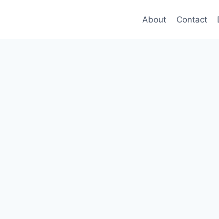
About
Contact