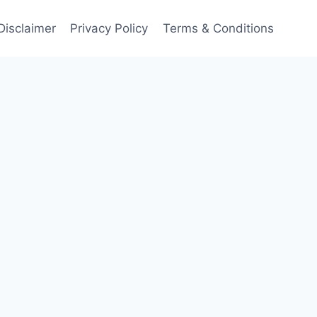
Disclaimer
Privacy Policy
Terms & Conditions