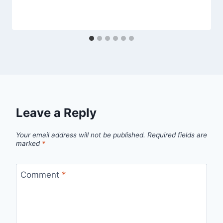
Leave a Reply
Your email address will not be published.
Required fields are
marked
*
Comment
*