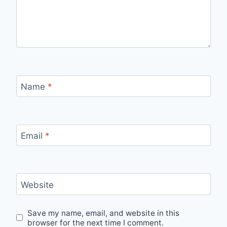
Name
*
Email
*
Website
Save my name, email, and website in this
browser for the next time I comment.