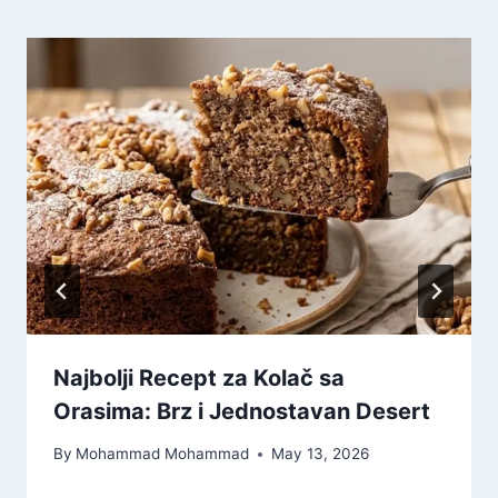
Najbolji Recept za Kolač sa
Orasima: Brz i Jednostavan Desert
By
Mohammad Mohammad
May 13, 2026