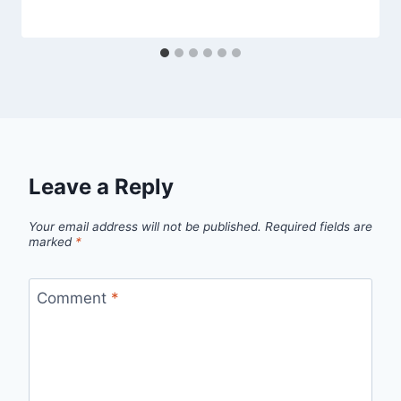
Leave a Reply
Your email address will not be published.
Required fields are
marked
*
Comment
*