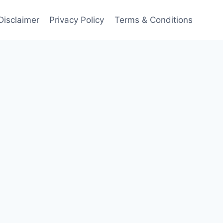
Disclaimer
Privacy Policy
Terms & Conditions