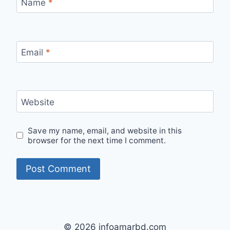
Name
*
Email
*
Website
Save my name, email, and website in this
browser for the next time I comment.
© 2026 infoamarbd.com