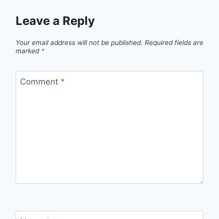
Leave a Reply
Your email address will not be published.
Required fields are
marked
*
Comment
*