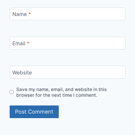
Name
*
Email
*
Website
Save my name, email, and website in this
browser for the next time I comment.