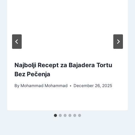
Najbolji Recept za Bajadera Tortu
Bez Pečenja
By
Mohammad Mohammad
December 26, 2025