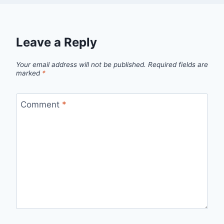
Leave a Reply
Your email address will not be published.
Required fields are
marked
*
Comment
*