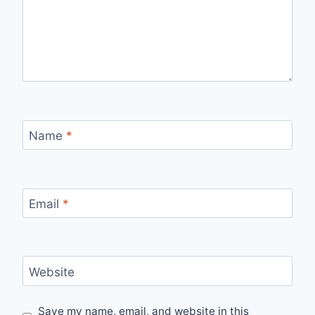
Name
*
Email
*
Website
Save my name, email, and website in this