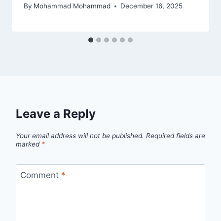
By
Mohammad Mohammad
December 16, 2025
Leave a Reply
Your email address will not be published.
Required fields are
marked
*
Comment
*