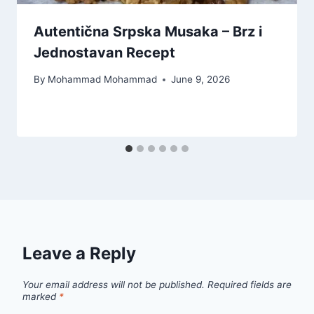
Autentična Srpska Musaka – Brz i
Jednostavan Recept
By
Mohammad Mohammad
June 9, 2026
Leave a Reply
Your email address will not be published.
Required fields are
marked
*