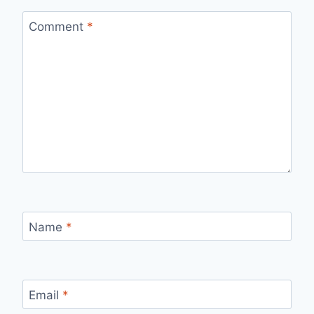
Comment
*
Name
*
Email
*