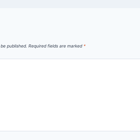
 be published.
Required fields are marked
*