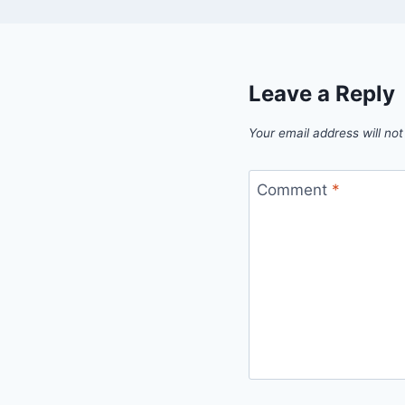
Leave a Reply
Your email address will not
Comment
*