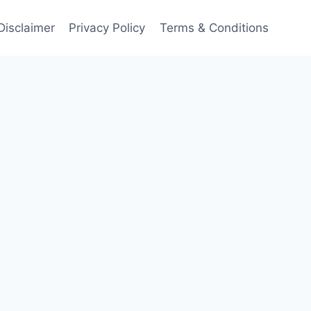
Disclaimer
Privacy Policy
Terms & Conditions