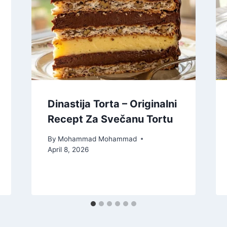
Dinastija Torta – Originalni
Recept Za Svečanu Tortu
By
Mohammad Mohammad
April 8, 2026