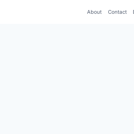
About
Contact