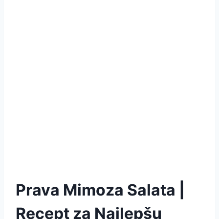
Prava Mimoza Salata |
Recept za Najlepšu