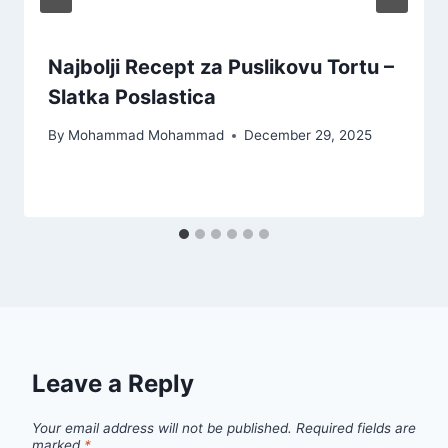
Najbolji Recept za Puslikovu Tortu –
Slatka Poslastica
By
Mohammad Mohammad
December 29, 2025
Leave a Reply
Your email address will not be published.
Required fields are
marked
*