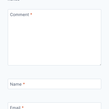
Comment
*
Name
*
Email
*