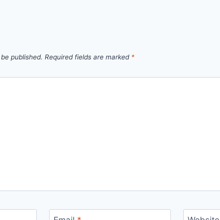
 be published.
Required fields are marked
*