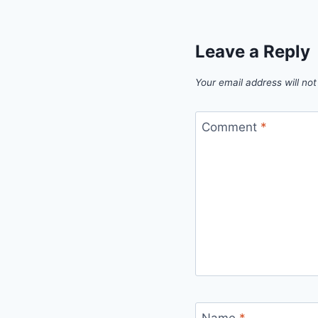
Leave a Reply
Your email address will not
Comment
*