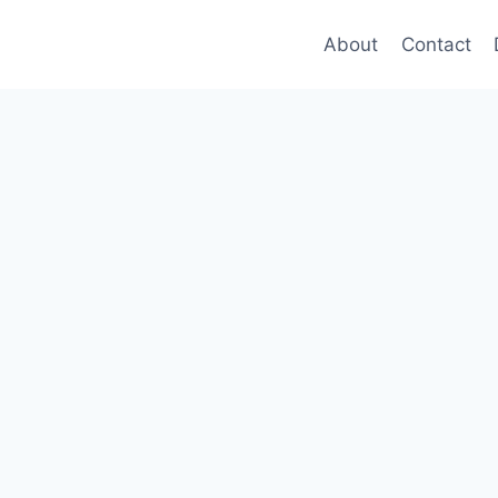
About
Contact