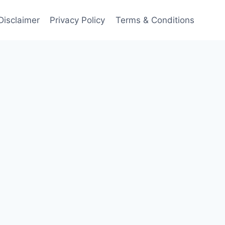
Disclaimer
Privacy Policy
Terms & Conditions