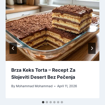
Brza Keks Torta – Recept Za
Slojeviti Desert Bez Pečenja
By
Mohammad Mohammad
April 11, 2026