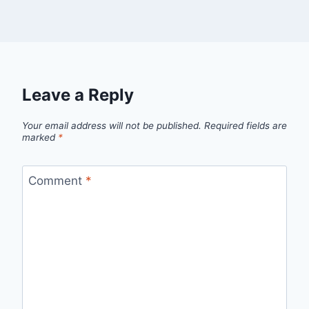
Leave a Reply
Your email address will not be published.
Required fields are
marked
*
Comment
*