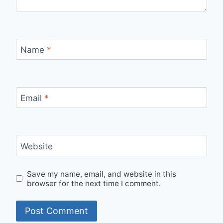
Name
*
Email
*
Website
Save my name, email, and website in this
browser for the next time I comment.