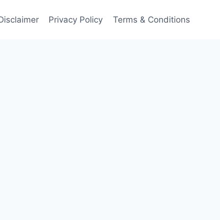
Disclaimer
Privacy Policy
Terms & Conditions