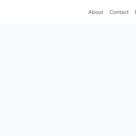
About
Contact