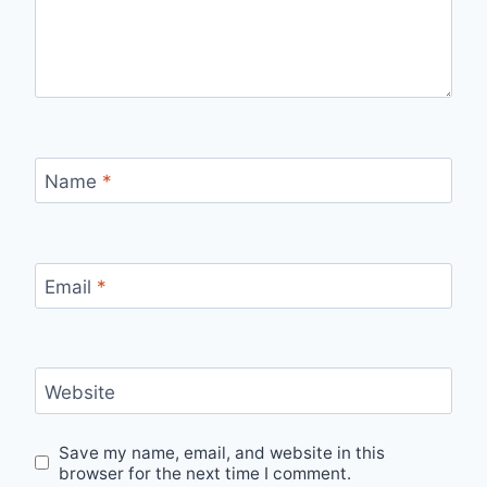
Name
*
Email
*
Website
Save my name, email, and website in this
browser for the next time I comment.