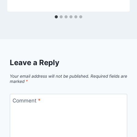
Leave a Reply
Your email address will not be published.
Required fields are
marked
*
Comment
*