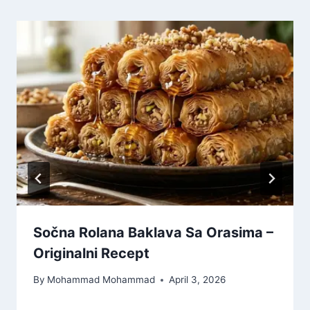
Sočna Rolana Baklava Sa Orasima –
Originalni Recept
By
Mohammad Mohammad
April 3, 2026