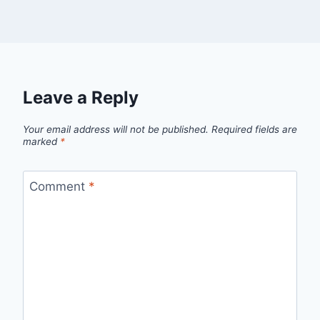
Leave a Reply
Your email address will not be published.
Required fields are
marked
*
Comment
*