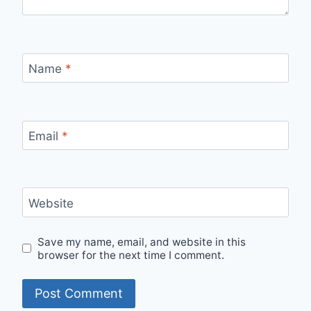
Name
*
Email
*
Website
Save my name, email, and website in this
browser for the next time I comment.