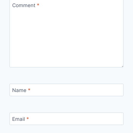
Comment
*
Name
*
Email
*