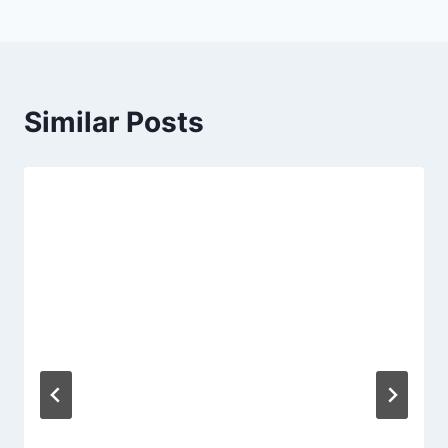
Similar Posts