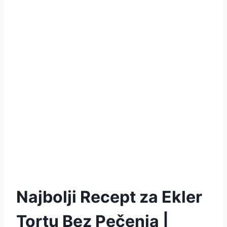
Najbolji Recept za Ekler
Tortu Bez Pečenja |