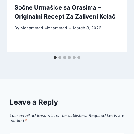
Sočne Urmašice sa Orasima –
Originalni Recept Za Zaliveni Kolač
By
Mohammad Mohammad
March 8, 2026
Leave a Reply
Your email address will not be published.
Required fields are
marked
*